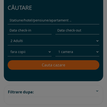
CĂUTARE
Filtrare dupa: