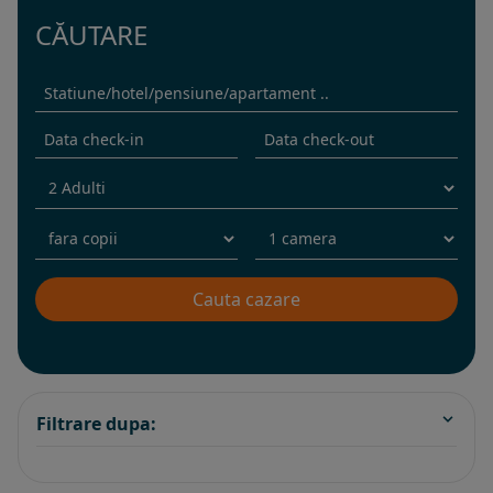
CĂUTARE
Filtrare dupa: