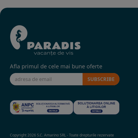
Afla primul de cele mai bune oferte
SUBSCRIBE
Copyright 2026 S.C. Amarino SRL - Toate drepturile rezervate