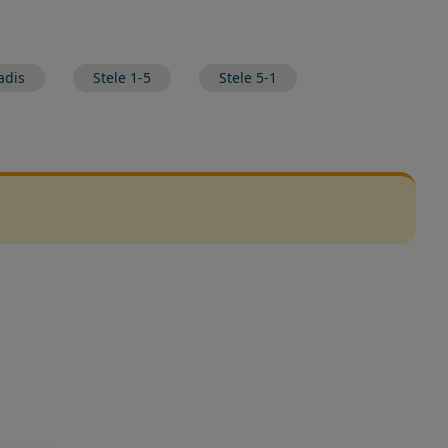
adis
Stele 1-5
Stele 5-1