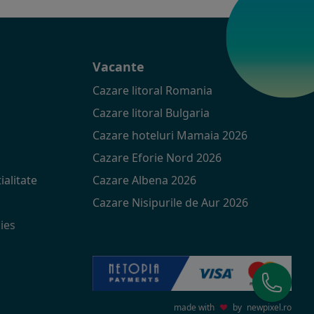
t
Vacante
Cazare litoral Romania
Cazare litoral Bulgaria
Cazare hoteluri Mamaia 2026
Cazare Eforie Nord 2026
ialitate
Cazare Albena 2026
Cazare Nisipurile de Aur 2026
ies
made with
♥
by
newpixel.ro