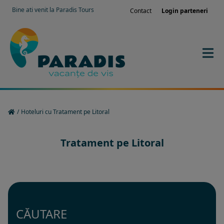
Bine ati venit la Paradis Tours
Contact
Login parteneri
/
Hoteluri cu Tratament pe Litoral
Tratament pe Litoral
CĂUTARE