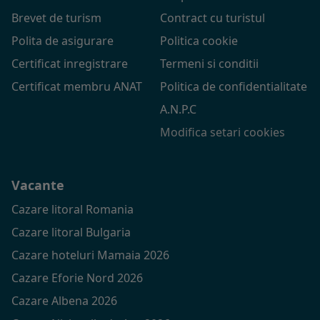
Brevet de turism
Contract cu turistul
Polita de asigurare
Politica cookie
Certificat inregistrare
Termeni si conditii
Certificat membru ANAT
Politica de confidentialitate
A.N.P.C
Modifica setari cookies
Vacante
Cazare litoral Romania
Cazare litoral Bulgaria
Cazare hoteluri Mamaia 2026
Cazare Eforie Nord 2026
Cazare Albena 2026