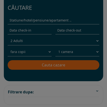
CĂUTARE
Filtrare dupa: