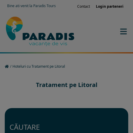
Bine ati venit la Paradis Tours
Contact
Login parteneri
/
Hoteluri cu Tratament pe Litoral
Tratament pe Litoral
CĂUTARE