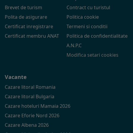
Brevet de turism
Contract cu turistul
Polita de asigurare
Politica cookie
Certificat inregistrare
Termeni si conditii
Certificat membru ANAT
Politica de confidentialitate
A.N.P.C
Modifica setari cookies
Vacante
Cazare litoral Romania
Cazare litoral Bulgaria
Cazare hoteluri Mamaia 2026
Cazare Eforie Nord 2026
Cazare Albena 2026