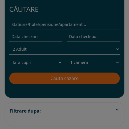
CĂUTARE
Filtrare dupa: