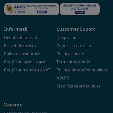
Informatii
Customer Suport
Licenta de turism
Despre noi
Brevet de turism
Contract cu turistul
Polita de asigurare
Politica cookie
Certificat inregistrare
Termeni si conditii
Certificat membru ANAT
Politica de confidentialitate
A.N.P.C
Modifica setari cookies
Vacante