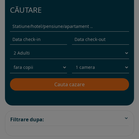
CĂUTARE
Filtrare dupa: