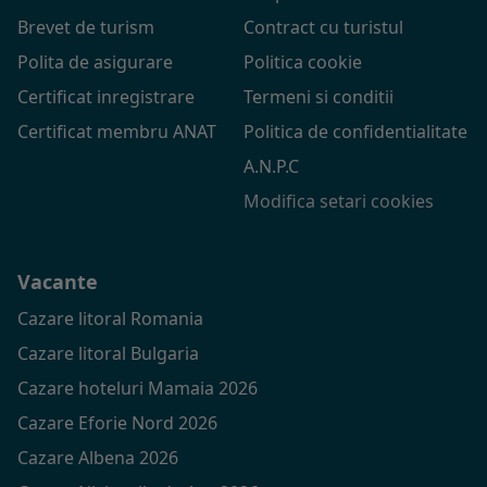
Brevet de turism
Contract cu turistul
Polita de asigurare
Politica cookie
Certificat inregistrare
Termeni si conditii
Certificat membru ANAT
Politica de confidentialitate
A.N.P.C
Modifica setari cookies
Vacante
Cazare litoral Romania
Cazare litoral Bulgaria
Cazare hoteluri Mamaia 2026
Cazare Eforie Nord 2026
Cazare Albena 2026