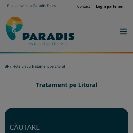
Bine ati venit la Paradis Tours
Contact
Login parteneri
/
Hoteluri cu Tratament pe Litoral
Tratament pe Litoral
CĂUTARE