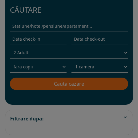
CĂUTARE
Filtrare dupa: