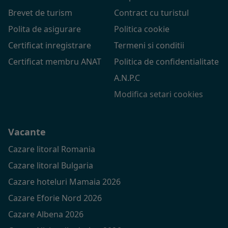
Brevet de turism
Contract cu turistul
Polita de asigurare
Politica cookie
Certificat inregistrare
Termeni si conditii
Certificat membru ANAT
Politica de confidentialitate
A.N.P.C
Modifica setari cookies
Vacante
Cazare litoral Romania
Cazare litoral Bulgaria
Cazare hoteluri Mamaia 2026
Cazare Eforie Nord 2026
Cazare Albena 2026