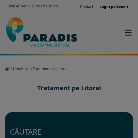
Bine ati venit la Paradis Tours
Contact
Login parteneri
/
Hoteluri cu Tratament pe Litoral
Tratament pe Litoral
CĂUTARE