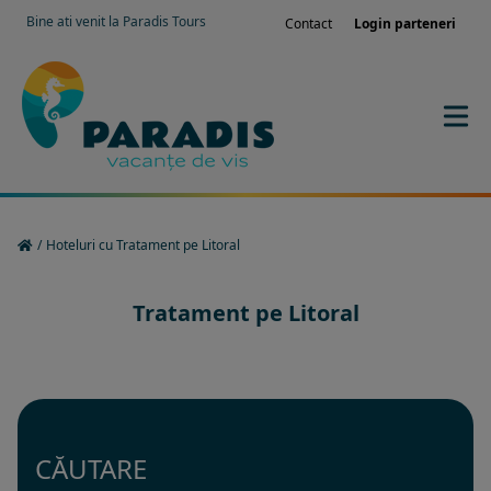
Bine ati venit la Paradis Tours
Contact
Login parteneri
/
Hoteluri cu Tratament pe Litoral
Tratament pe Litoral
CĂUTARE