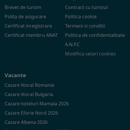
Brevet de turism
Contract cu turistul
Polita de asigurare
Politica cookie
Certificat inregistrare
Termeni si conditii
Certificat membru ANAT
Politica de confidentialitate
A.N.P.C
Modifica setari cookies
Vacante
Cazare litoral Romania
Cazare litoral Bulgaria
Cazare hoteluri Mamaia 2026
Cazare Eforie Nord 2026
Cazare Albena 2026