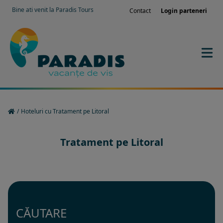
Bine ati venit la Paradis Tours
Contact
Login parteneri
/
Hoteluri cu Tratament pe Litoral
Tratament pe Litoral
CĂUTARE