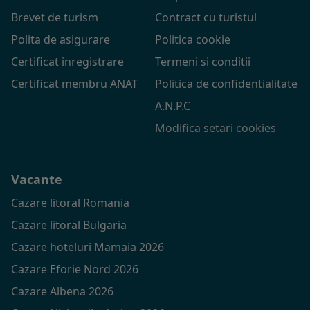
Brevet de turism
Contract cu turistul
Polita de asigurare
Politica cookie
Certificat inregistrare
Termeni si conditii
Certificat membru ANAT
Politica de confidentialitate
A.N.P.C
Modifica setari cookies
Vacante
Cazare litoral Romania
Cazare litoral Bulgaria
Cazare hoteluri Mamaia 2026
Cazare Eforie Nord 2026
Cazare Albena 2026