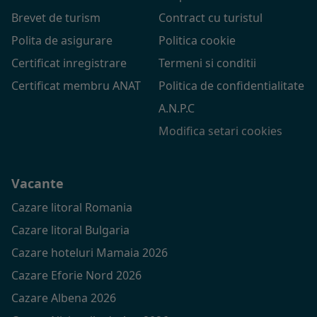
Brevet de turism
Contract cu turistul
Polita de asigurare
Politica cookie
Certificat inregistrare
Termeni si conditii
Certificat membru ANAT
Politica de confidentialitate
A.N.P.C
Modifica setari cookies
Vacante
Cazare litoral Romania
Cazare litoral Bulgaria
Cazare hoteluri Mamaia 2026
Cazare Eforie Nord 2026
Cazare Albena 2026