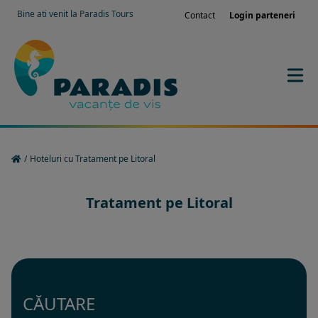
Bine ati venit la Paradis Tours
Contact
Login parteneri
/
Hoteluri cu Tratament pe Litoral
Tratament pe Litoral
CĂUTARE