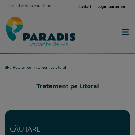
Bine ati venit la Paradis Tours
Contact
Login parteneri
/
Hoteluri cu Tratament pe Litoral
Tratament pe Litoral
CĂUTARE