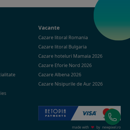
t
Vacante
Cazare litoral Romania
Cazare litoral Bulgaria
Cazare hoteluri Mamaia 2026
Cazare Eforie Nord 2026
ialitate
Cazare Albena 2026
Cazare Nisipurile de Aur 2026
ies
made with
♥
by
newpixel.ro