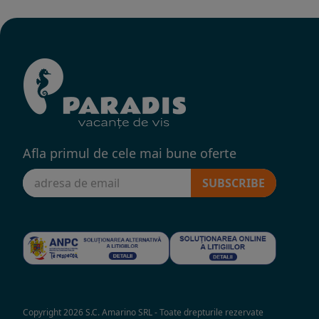
Afla primul de cele mai bune oferte
SUBSCRIBE
Copyright 2026 S.C. Amarino SRL - Toate drepturile rezervate