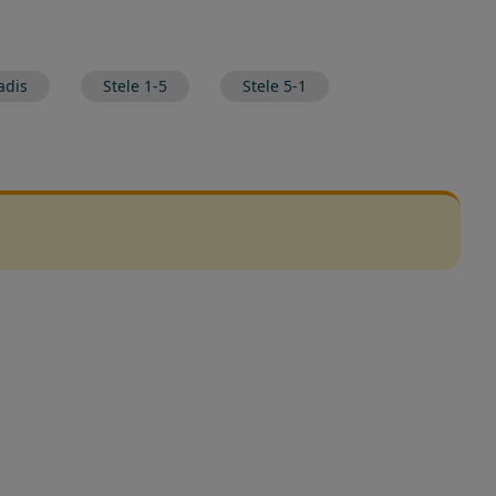
adis
Stele 1-5
Stele 5-1