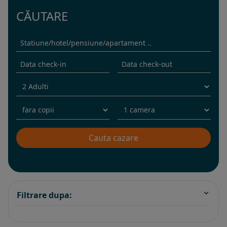
CĂUTARE
Filtrare dupa: