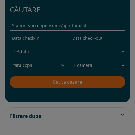
CĂUTARE
Filtrare dupa: