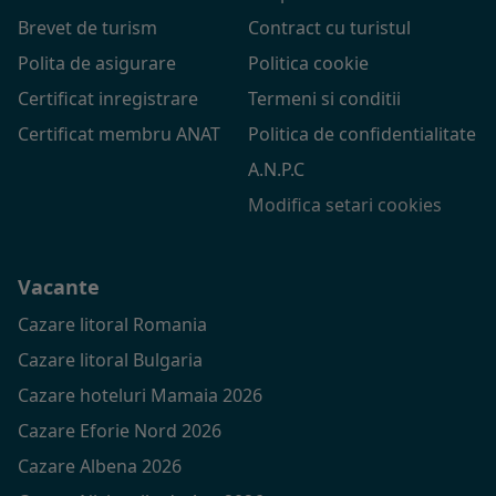
Brevet de turism
Contract cu turistul
Polita de asigurare
Politica cookie
Certificat inregistrare
Termeni si conditii
Certificat membru ANAT
Politica de confidentialitate
A.N.P.C
Modifica setari cookies
Vacante
Cazare litoral Romania
Cazare litoral Bulgaria
Cazare hoteluri Mamaia 2026
Cazare Eforie Nord 2026
Cazare Albena 2026