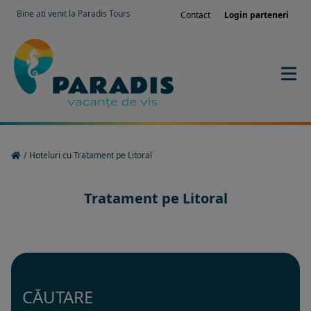
Bine ati venit la Paradis Tours
Contact
Login parteneri
/
Hoteluri cu Tratament pe Litoral
Tratament pe Litoral
CĂUTARE