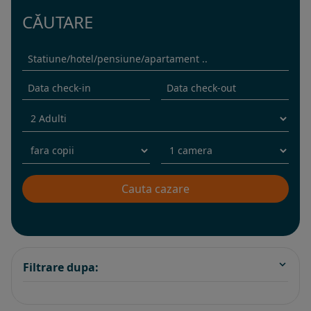
CĂUTARE
Filtrare dupa: