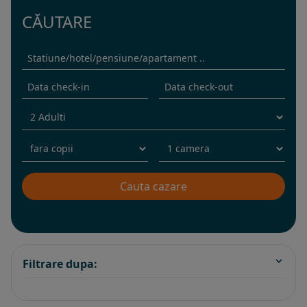
CĂUTARE
Filtrare dupa: