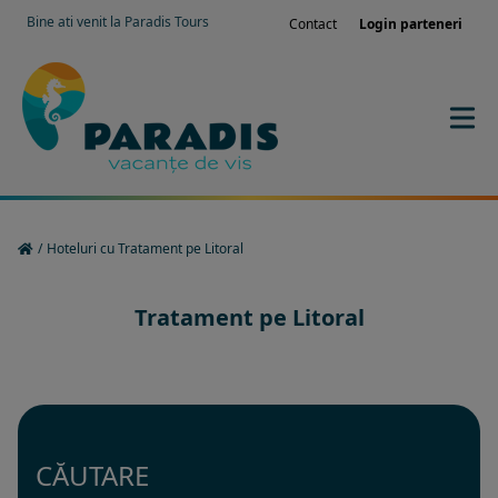
Bine ati venit la Paradis Tours
Contact
Login parteneri
/
Hoteluri cu Tratament pe Litoral
Tratament pe Litoral
CĂUTARE