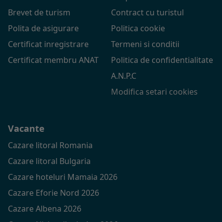
Brevet de turism
Contract cu turistul
Polita de asigurare
Politica cookie
Certificat inregistrare
Termeni si conditii
Certificat membru ANAT
Politica de confidentialitate
A.N.P.C
Modifica setari cookies
Vacante
Cazare litoral Romania
Cazare litoral Bulgaria
Cazare hoteluri Mamaia 2026
Cazare Eforie Nord 2026
Cazare Albena 2026