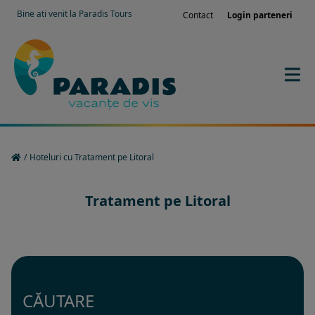
Bine ati venit la Paradis Tours
Contact
Login parteneri
/
Hoteluri cu Tratament pe Litoral
Tratament pe Litoral
CĂUTARE