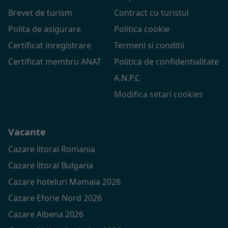
Brevet de turism
Contract cu turistul
Polita de asigurare
Politica cookie
Certificat inregistrare
Termeni si conditii
Certificat membru ANAT
Politica de confidentialitate
A.N.P.C
Modifica setari cookies
Vacante
Cazare litoral Romania
Cazare litoral Bulgaria
Cazare hoteluri Mamaia 2026
Cazare Eforie Nord 2026
Cazare Albena 2026