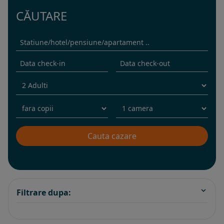
CĂUTARE
Filtrare dupa: