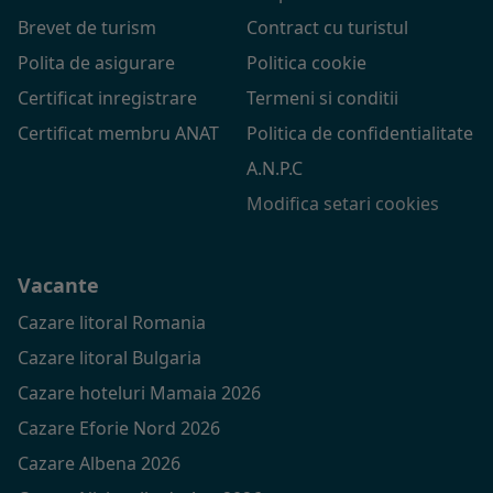
Brevet de turism
Contract cu turistul
Polita de asigurare
Politica cookie
Certificat inregistrare
Termeni si conditii
Certificat membru ANAT
Politica de confidentialitate
A.N.P.C
Modifica setari cookies
Vacante
Cazare litoral Romania
Cazare litoral Bulgaria
Cazare hoteluri Mamaia 2026
Cazare Eforie Nord 2026
Cazare Albena 2026