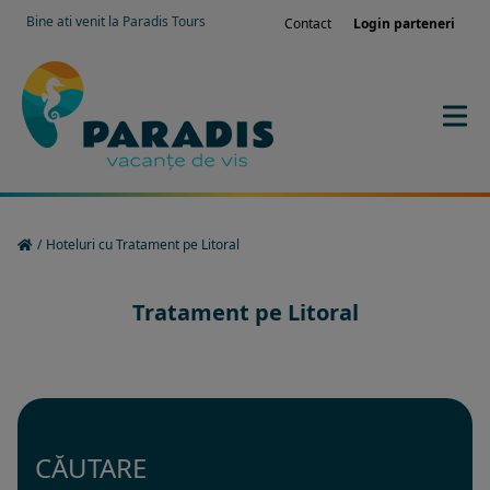
Bine ati venit la Paradis Tours
Contact
Login parteneri
/
Hoteluri cu Tratament pe Litoral
Tratament pe Litoral
CĂUTARE