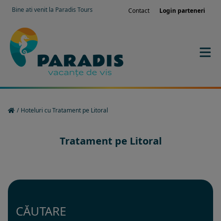
Bine ati venit la Paradis Tours
Contact
Login parteneri
/
Hoteluri cu Tratament pe Litoral
Tratament pe Litoral
CĂUTARE