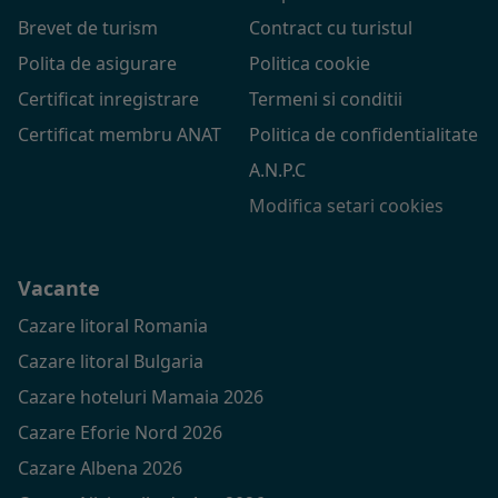
Brevet de turism
Contract cu turistul
Polita de asigurare
Politica cookie
Certificat inregistrare
Termeni si conditii
Certificat membru ANAT
Politica de confidentialitate
A.N.P.C
Modifica setari cookies
Vacante
Cazare litoral Romania
Cazare litoral Bulgaria
Cazare hoteluri Mamaia 2026
Cazare Eforie Nord 2026
Cazare Albena 2026