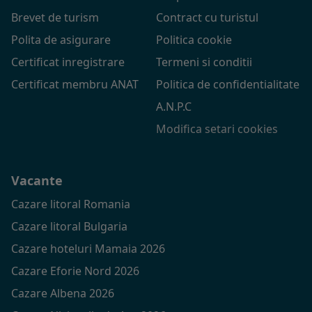
Brevet de turism
Contract cu turistul
Polita de asigurare
Politica cookie
Certificat inregistrare
Termeni si conditii
Certificat membru ANAT
Politica de confidentialitate
A.N.P.C
Modifica setari cookies
Vacante
Cazare litoral Romania
Cazare litoral Bulgaria
Cazare hoteluri Mamaia 2026
Cazare Eforie Nord 2026
Cazare Albena 2026