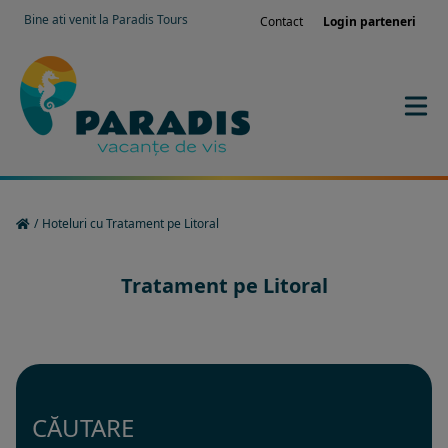
Bine ati venit la Paradis Tours
Contact
Login parteneri
/
Hoteluri cu Tratament pe Litoral
Tratament pe Litoral
CĂUTARE