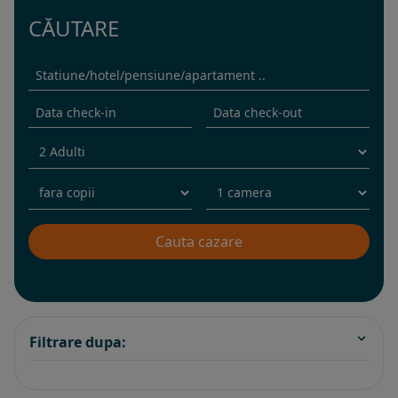
CĂUTARE
Filtrare dupa: