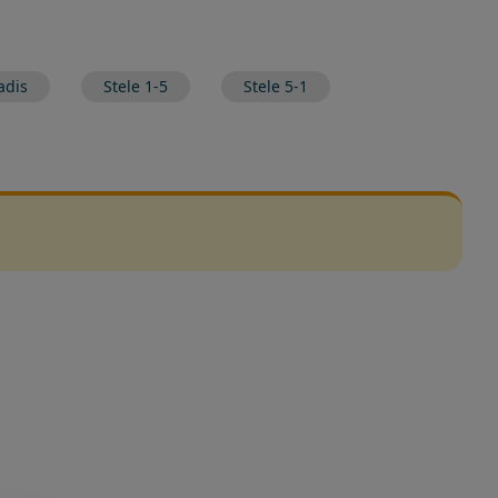
adis
Stele 1-5
Stele 5-1