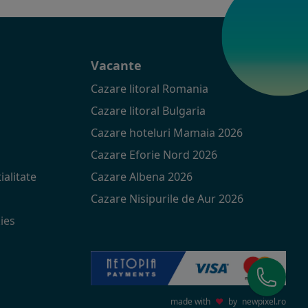
t
Vacante
Cazare litoral Romania
Cazare litoral Bulgaria
Cazare hoteluri Mamaia 2026
Cazare Eforie Nord 2026
ialitate
Cazare Albena 2026
Cazare Nisipurile de Aur 2026
ies
made with
♥
by
newpixel.ro