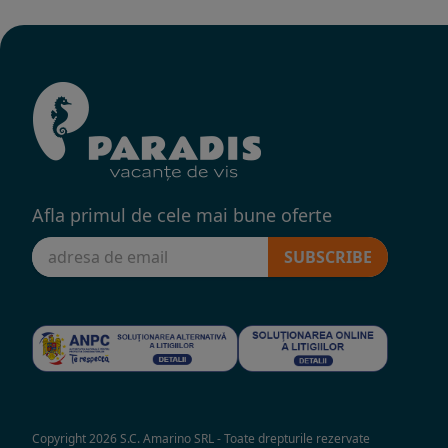
Afla primul de cele mai bune oferte
SUBSCRIBE
Copyright 2026 S.C. Amarino SRL - Toate drepturile rezervate