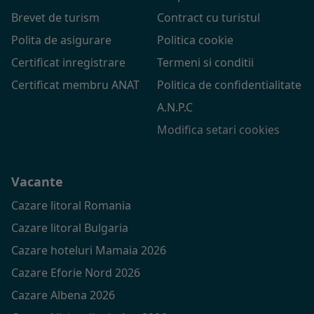
Brevet de turism
Contract cu turistul
Polita de asigurare
Politica cookie
Certificat inregistrare
Termeni si conditii
Certificat membru ANAT
Politica de confidentialitate
A.N.P.C
Modifica setari cookies
Vacante
Cazare litoral Romania
Cazare litoral Bulgaria
Cazare hoteluri Mamaia 2026
Cazare Eforie Nord 2026
Cazare Albena 2026