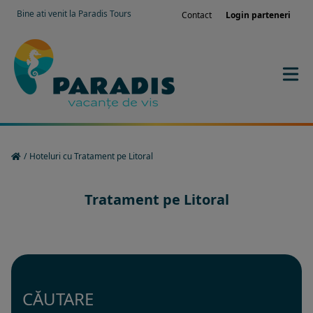
Bine ati venit la Paradis Tours
Contact
Login parteneri
/
Hoteluri cu Tratament pe Litoral
Tratament pe Litoral
CĂUTARE