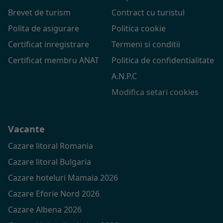
Brevet de turism
Contract cu turistul
Polita de asigurare
Politica cookie
Certificat inregistrare
Termeni si conditii
Certificat membru ANAT
Politica de confidentialitate
A.N.P.C
Modifica setari cookies
Vacante
Cazare litoral Romania
Cazare litoral Bulgaria
Cazare hoteluri Mamaia 2026
Cazare Eforie Nord 2026
Cazare Albena 2026