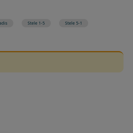
adis
Stele 1-5
Stele 5-1