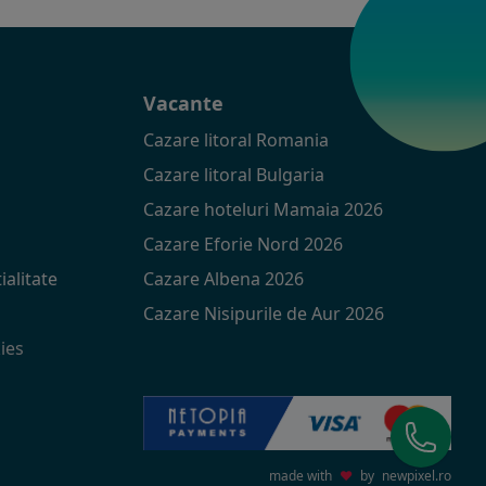
t
Vacante
Cazare litoral Romania
Cazare litoral Bulgaria
Cazare hoteluri Mamaia 2026
Cazare Eforie Nord 2026
ialitate
Cazare Albena 2026
Cazare Nisipurile de Aur 2026
ies
made with
♥
by
newpixel.ro