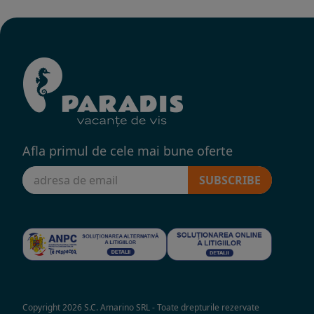
Afla primul de cele mai bune oferte
SUBSCRIBE
Copyright 2026 S.C. Amarino SRL - Toate drepturile rezervate