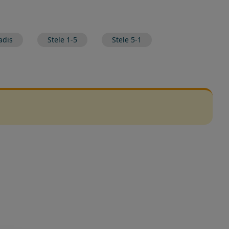
adis
Stele 1-5
Stele 5-1