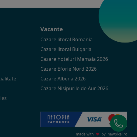
t
Vacante
Cazare litoral Romania
Cazare litoral Bulgaria
Cazare hoteluri Mamaia 2026
Cazare Eforie Nord 2026
ialitate
Cazare Albena 2026
Cazare Nisipurile de Aur 2026
ies
made with
♥
by
newpixel.ro