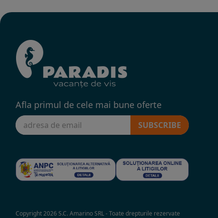
Afla primul de cele mai bune oferte
SUBSCRIBE
Copyright 2026 S.C. Amarino SRL - Toate drepturile rezervate