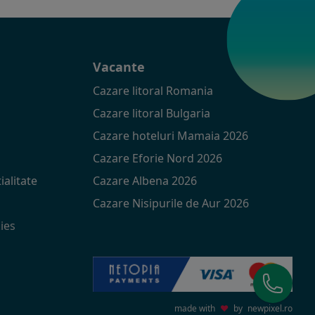
t
Vacante
Cazare litoral Romania
Cazare litoral Bulgaria
Cazare hoteluri Mamaia 2026
Cazare Eforie Nord 2026
ialitate
Cazare Albena 2026
Cazare Nisipurile de Aur 2026
ies
made with
♥
by
newpixel.ro