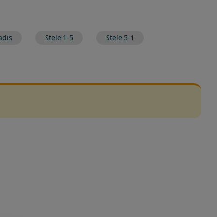
adis
Stele 1-5
Stele 5-1