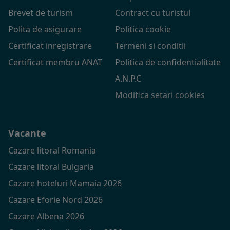
Brevet de turism
Contract cu turistul
Polita de asigurare
Politica cookie
Certificat inregistrare
Termeni si conditii
Certificat membru ANAT
Politica de confidentialitate
A.N.P.C
Modifica setari cookies
Vacante
Cazare litoral Romania
Cazare litoral Bulgaria
Cazare hoteluri Mamaia 2026
Cazare Eforie Nord 2026
Cazare Albena 2026