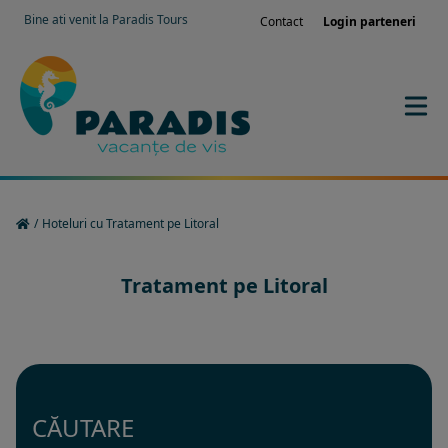
Bine ati venit la Paradis Tours
Contact
Login parteneri
/
Hoteluri cu Tratament pe Litoral
Tratament pe Litoral
CĂUTARE