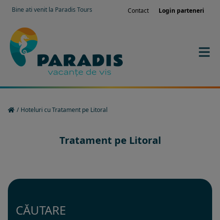
Bine ati venit la Paradis Tours
Contact
Login parteneri
/
Hoteluri cu Tratament pe Litoral
Tratament pe Litoral
CĂUTARE