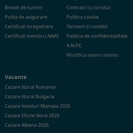
Brevet de turism
Contract cu turistul
Polita de asigurare
Politica cookie
Certificat inregistrare
Termeni si conditii
Certificat membru ANAT
Politica de confidentialitate
A.N.P.C
Modifica setari cookies
Vacante
Cazare litoral Romania
Cazare litoral Bulgaria
Cazare hoteluri Mamaia 2026
Cazare Eforie Nord 2026
Cazare Albena 2026