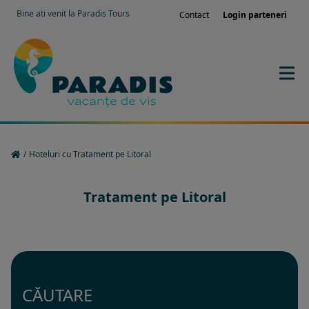
Bine ati venit la Paradis Tours
Contact
Login parteneri
/
Hoteluri cu Tratament pe Litoral
Tratament pe Litoral
CĂUTARE