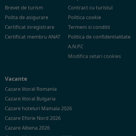
Brevet de turism
Contract cu turistul
Polita de asigurare
Politica cookie
Certificat inregistrare
Termeni si conditii
Certificat membru ANAT
Politica de confidentialitate
A.N.P.C
Modifica setari cookies
Vacante
Cazare litoral Romania
Cazare litoral Bulgaria
Cazare hoteluri Mamaia 2026
Cazare Eforie Nord 2026
Cazare Albena 2026