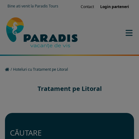
Bine ati venit la Paradis Tours
Contact
Login parteneri
/
Hoteluri cu Tratament pe Litoral
Tratament pe Litoral
CĂUTARE