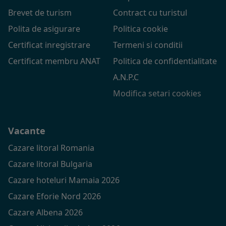
Brevet de turism
Contract cu turistul
Polita de asigurare
Politica cookie
Certificat inregistrare
Termeni si conditii
Certificat membru ANAT
Politica de confidentialitate
A.N.P.C
Modifica setari cookies
Vacante
Cazare litoral Romania
Cazare litoral Bulgaria
Cazare hoteluri Mamaia 2026
Cazare Eforie Nord 2026
Cazare Albena 2026