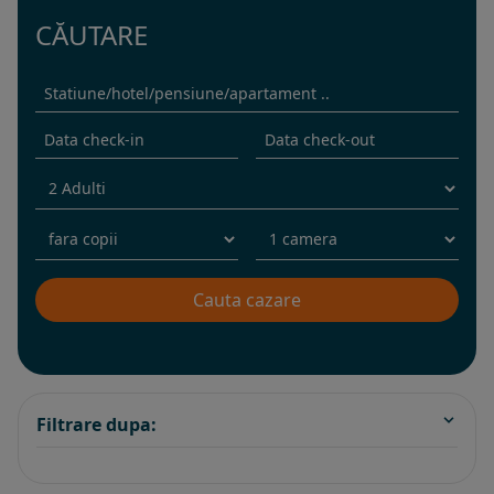
CĂUTARE
Filtrare dupa: