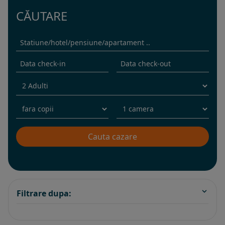
CĂUTARE
Filtrare dupa: