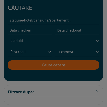
CĂUTARE
Filtrare dupa: