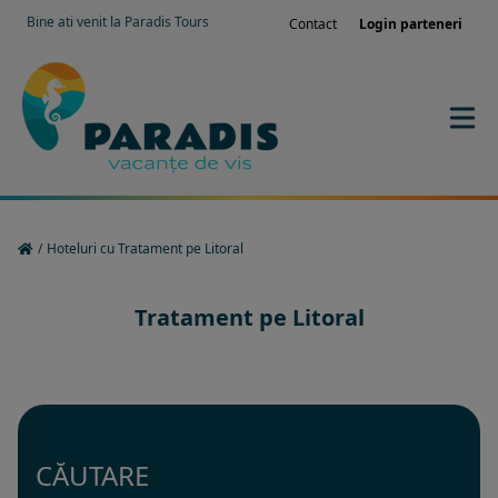
Bine ati venit la Paradis Tours
Contact
Login parteneri
/
Hoteluri cu Tratament pe Litoral
Tratament pe Litoral
CĂUTARE