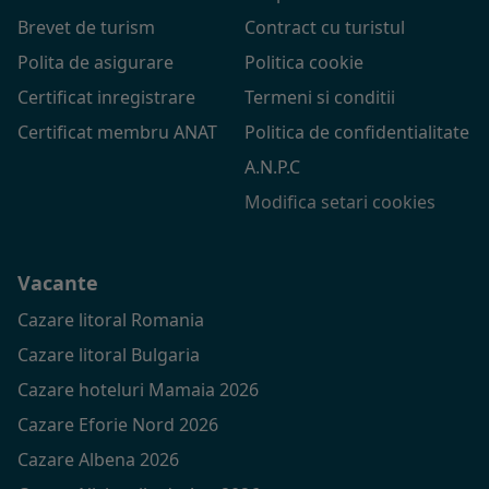
Brevet de turism
Contract cu turistul
Polita de asigurare
Politica cookie
Certificat inregistrare
Termeni si conditii
Certificat membru ANAT
Politica de confidentialitate
A.N.P.C
Modifica setari cookies
Vacante
Cazare litoral Romania
Cazare litoral Bulgaria
Cazare hoteluri Mamaia 2026
Cazare Eforie Nord 2026
Cazare Albena 2026