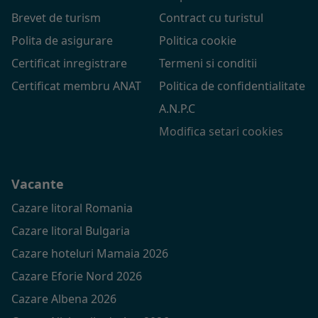
Brevet de turism
Contract cu turistul
Polita de asigurare
Politica cookie
Certificat inregistrare
Termeni si conditii
Certificat membru ANAT
Politica de confidentialitate
A.N.P.C
Modifica setari cookies
Vacante
Cazare litoral Romania
Cazare litoral Bulgaria
Cazare hoteluri Mamaia 2026
Cazare Eforie Nord 2026
Cazare Albena 2026