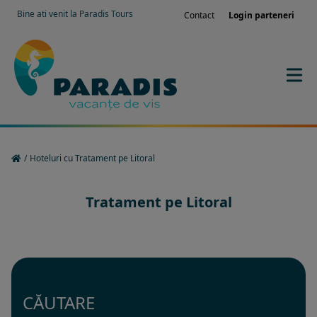
Bine ati venit la Paradis Tours
Contact
Login parteneri
/
Hoteluri cu Tratament pe Litoral
Tratament pe Litoral
CĂUTARE