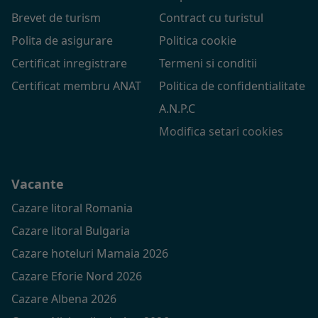
Brevet de turism
Contract cu turistul
Polita de asigurare
Politica cookie
Certificat inregistrare
Termeni si conditii
Certificat membru ANAT
Politica de confidentialitate
A.N.P.C
Modifica setari cookies
Vacante
Cazare litoral Romania
Cazare litoral Bulgaria
Cazare hoteluri Mamaia 2026
Cazare Eforie Nord 2026
Cazare Albena 2026