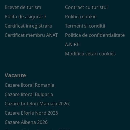
Brevet de turism
Contract cu turistul
Polita de asigurare
Politica cookie
Certificat inregistrare
Termeni si conditii
Certificat membru ANAT
Politica de confidentialitate
A.N.P.C
Modifica setari cookies
Vacante
Cazare litoral Romania
Cazare litoral Bulgaria
Cazare hoteluri Mamaia 2026
Cazare Eforie Nord 2026
Cazare Albena 2026