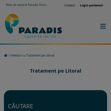
Bine ati venit la Paradis Tours
Contact
Login parteneri
/
Hoteluri cu Tratament pe Litoral
Tratament pe Litoral
CĂUTARE