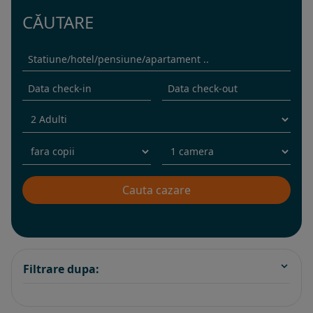
CĂUTARE
Filtrare dupa: