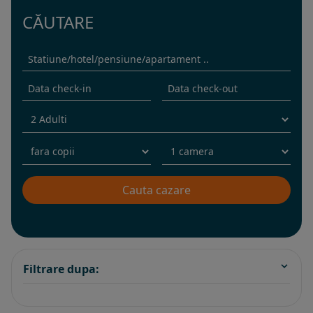
CĂUTARE
Filtrare dupa: