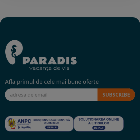
Afla primul de cele mai bune oferte
SUBSCRIBE