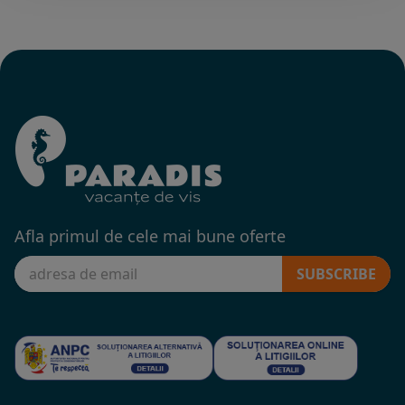
Afla primul de cele mai bune oferte
SUBSCRIBE