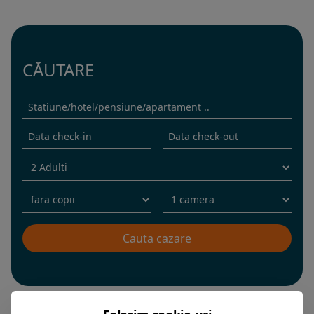
CĂUTARE