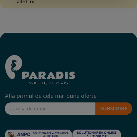
alte fitre.
Afla primul de cele mai bune oferte
SUBSCRIBE